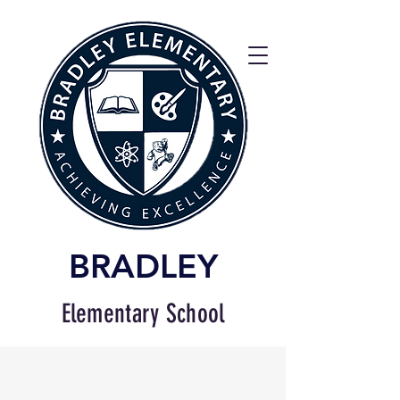
BRADLEY
Elementary School