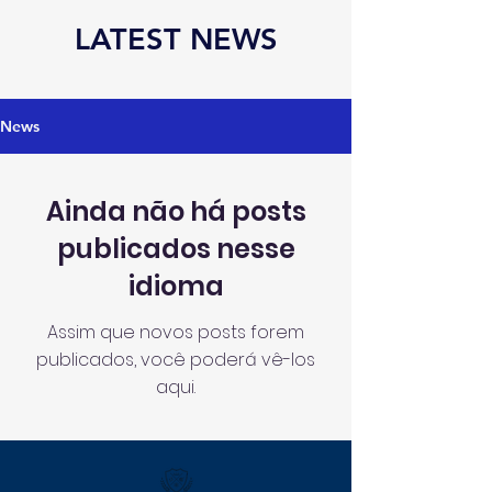
LATEST NEWS
News
Ainda não há posts
publicados nesse
idioma
Assim que novos posts forem
publicados, você poderá vê-los
aqui.